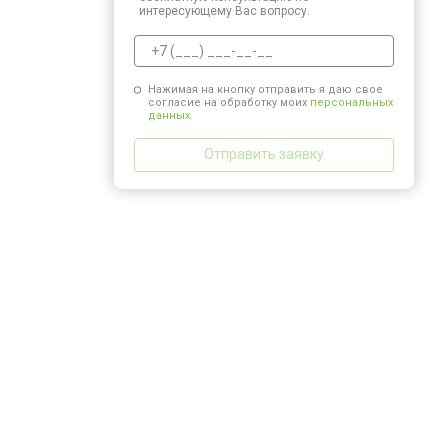
интересующему Вас вопросу.
Нажимая на кнопку отправить я даю свое
согласие на обработку моих
персональных
данных.
Отправить заявку