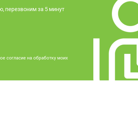
, перезвоним за 5 минут
ое согласие на обработку моих