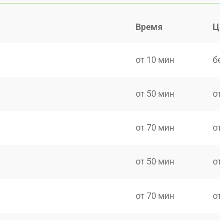
Время
Ц
от 10 мин
б
от 50 мин
о
от 70 мин
о
от 50 мин
о
от 70 мин
о