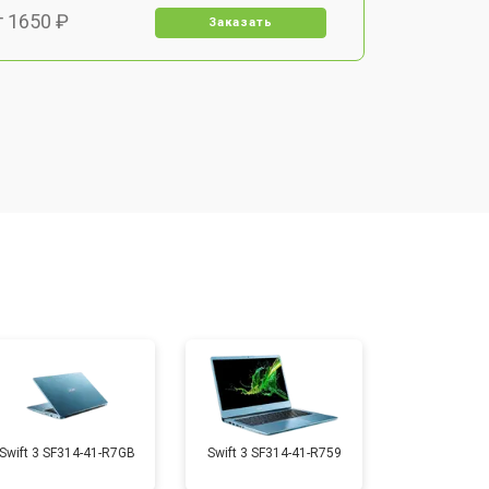
т 1650 ₽
Заказать
т 2200 ₽
Заказать
т 2850 ₽
Заказать
т 1750 ₽
Заказать
т 1550 ₽
Заказать
т 1350 ₽
Заказать
Swift 3 SF314-41-R7GB
Swift 3 SF314-41-R759
т 1350 ₽
Заказать