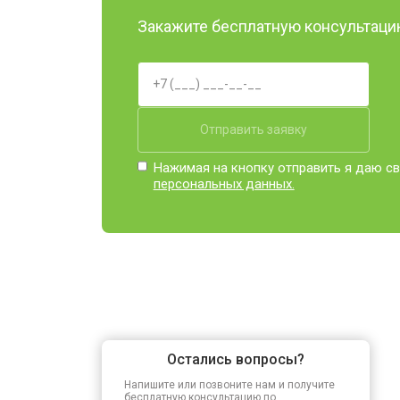
Закажите бесплатную консультацию
Отправить заявку
Нажимая на кнопку отправить я даю св
персональных данных.
Остались вопросы?
Напишите или позвоните нам и получите
бесплатную консультацию по