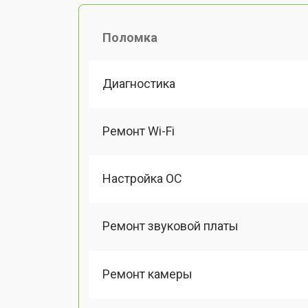
Поломка
Диагностика
Ремонт Wi-Fi
Настройка ОС
Ремонт звуковой платы
Ремонт камеры