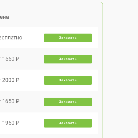
ена
есплатно
Заказать
т 1550 ₽
Заказать
т 2000 ₽
Заказать
т 1650 ₽
Заказать
т 1950 ₽
Заказать