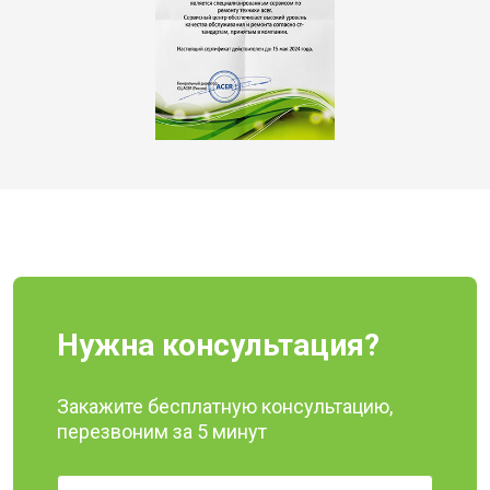
Нужна консультация?
Закажите бесплатную консультацию,
перезвоним за 5 минут