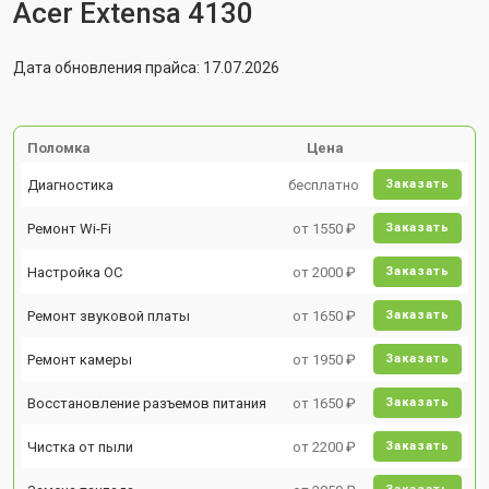
Acer Extensa 4130
Дата обновления прайса: 17.07.2026
Поломка
Цена
Диагностика
бесплатно
Заказать
Ремонт Wi-Fi
от 1550 ₽
Заказать
Настройка ОС
от 2000 ₽
Заказать
Ремонт звуковой платы
от 1650 ₽
Заказать
Ремонт камеры
от 1950 ₽
Заказать
Восстановление разъемов питания
от 1650 ₽
Заказать
Чистка от пыли
от 2200 ₽
Заказать