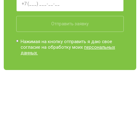
Отправить заявку
Нажимая на кнопку отправить я даю свое
согласие на обработку моих
персональных
данных.