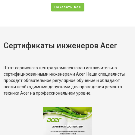
Сертификаты инженеров Acer
Штат сервисного центра укомплектован исключительно
сертифицированными инженерами Acer. Наши специалисты
проходят обязательное регулярное обучение и обладают
всеми необходимыми допусками для проведения ремонта
техники Acer на профессиональном уровне.