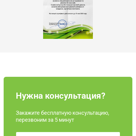
Нужна консультация?
Закажите бесплатную консультацию,
перезвоним за 5 минут