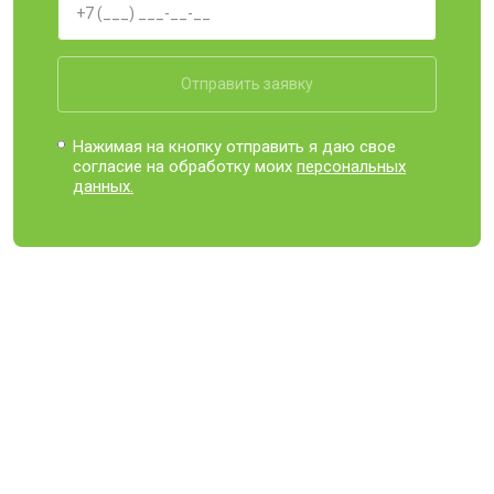
Отправить заявку
Нажимая на кнопку отправить я даю свое
согласие на обработку моих
персональных
данных.