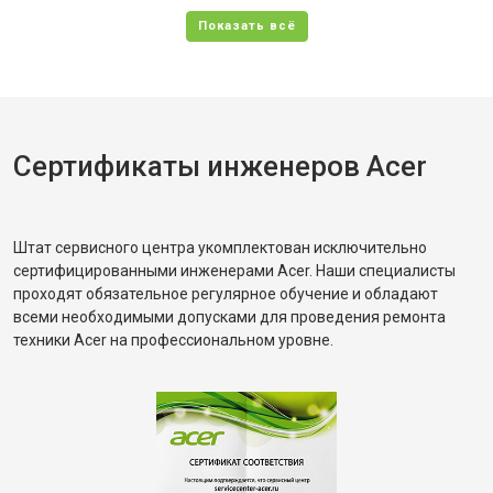
Сертификаты инженеров Acer
Штат сервисного центра укомплектован исключительно
сертифицированными инженерами Acer. Наши специалисты
проходят обязательное регулярное обучение и обладают
всеми необходимыми допусками для проведения ремонта
техники Acer на профессиональном уровне.