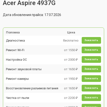
Acer Aspire 4937G
Дата обновления прайса: 17.07.2026
Поломка
Цена
Диагностика
бесплатно
Заказать
Ремонт Wi-Fi
от 1550 ₽
Заказать
Настройка ОС
от 2000 ₽
Заказать
Ремонт звуковой платы
от 1650 ₽
Заказать
Ремонт камеры
от 1950 ₽
Заказать
Восстановление разъемов питания
от 1650 ₽
Заказать
Чистка от пыли
от 2200 ₽
Заказать