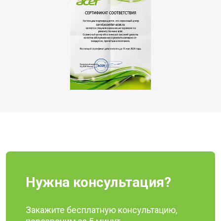
Нужна консультация?
Закажите бесплатную консультацию,