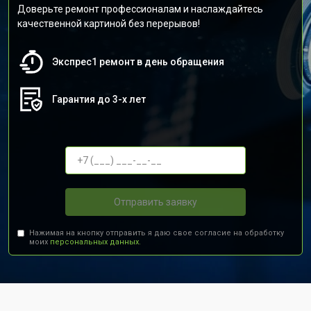
Доверьте ремонт профессионалам и наслаждайтесь
качественной картиной без перерывов!
Экспрес1 ремонт в день обращения
Гарантия до 3-х лет
Отправить заявку
Нажимая на кнопку отправить я даю свое согласие на обработку
моих
персональных данных.