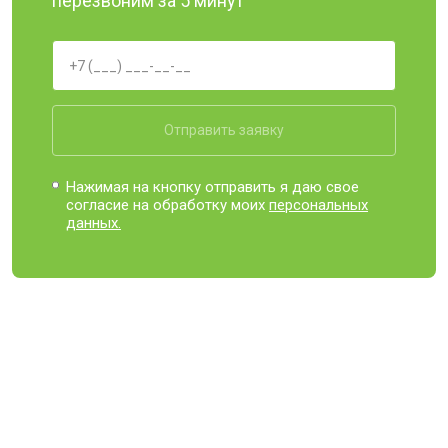
перезвоним за 5 минут
Отправить заявку
Нажимая на кнопку отправить я даю свое
согласие на обработку моих
персональных
данных.