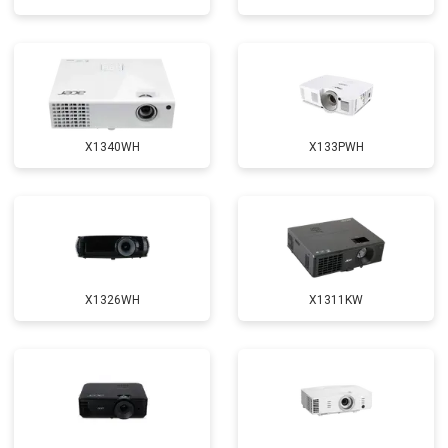
X1340WH
X133PWH
X1326WH
X1311KW