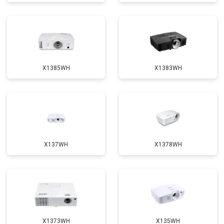
X1385WH
X1383WH
X137WH
X1378WH
X1373WH
X135WH