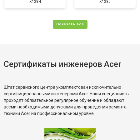
X128H
X1285
Сертификаты инженеров Acer
Штат сервисного центра укомплектован исключительно
сертифицированными инженерами Acer. Наши специалисты
проходят обязательное регулярное обучение и обладают
всеми необходимыми допусками для проведения ремонта
техники Acer на профессиональном уровне.