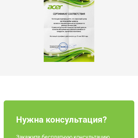
Нужна консультация?
Закажите бесплатную консультацию,