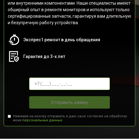
или внутренними компонентами. Наши специалисты имеют
обширный опыт в ремонте мониторов и используют только
сертифицированные запчасти, гарантируя вам длительную
и безупречную работу устройства.
Экспрес1 ремонт в день обращения
Гарантия до 3-х лет
Отправить заявку
Нажимая на кнопку отправить я даю свое согласие на обработку
моих
персональных данных.