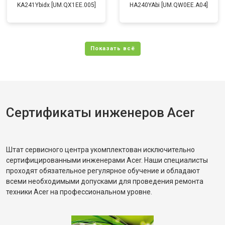
KA241Ybidx [UM.QX1EE.005]
HA240YAbi [UM.QW0EE.A04]
Сертификаты инженеров Acer
Штат сервисного центра укомплектован исключительно
сертифицированными инженерами Acer. Наши специалисты
проходят обязательное регулярное обучение и обладают
всеми необходимыми допусками для проведения ремонта
техники Acer на профессиональном уровне.