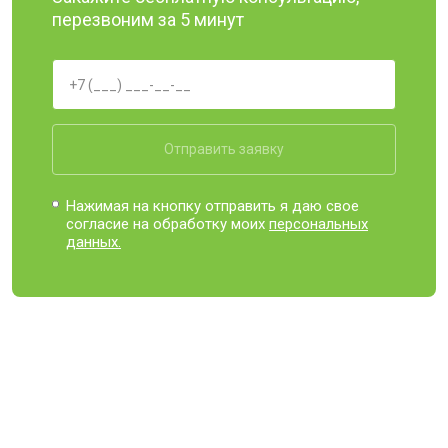
перезвоним за 5 минут
Отправить заявку
Нажимая на кнопку отправить я даю свое
согласие на обработку моих
персональных
данных.